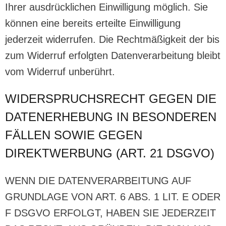
Ihrer ausdrücklichen Einwilligung möglich. Sie
können eine bereits erteilte Einwilligung
jederzeit widerrufen. Die Rechtmäßigkeit der bis
zum Widerruf erfolgten Datenverarbeitung bleibt
vom Widerruf unberührt.
WIDERSPRUCHSRECHT GEGEN DIE
DATENERHEBUNG IN BESONDEREN
FÄLLEN SOWIE GEGEN
DIREKTWERBUNG (ART. 21 DSGVO)
WENN DIE DATENVERARBEITUNG AUF
GRUNDLAGE VON ART. 6 ABS. 1 LIT. E ODER
F DSGVO ERFOLGT, HABEN SIE JEDERZEIT