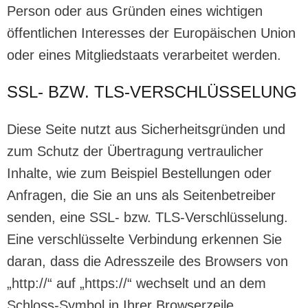
Person oder aus Gründen eines wichtigen
öffentlichen Interesses der Europäischen Union
oder eines Mitgliedstaats verarbeitet werden.
SSL- BZW. TLS-VERSCHLÜSSELUNG
Diese Seite nutzt aus Sicherheitsgründen und
zum Schutz der Übertragung vertraulicher
Inhalte, wie zum Beispiel Bestellungen oder
Anfragen, die Sie an uns als Seitenbetreiber
senden, eine SSL- bzw. TLS-Verschlüsselung.
Eine verschlüsselte Verbindung erkennen Sie
daran, dass die Adresszeile des Browsers von
„http://“ auf „https://“ wechselt und an dem
Schloss-Symbol in Ihrer Browserzeile.