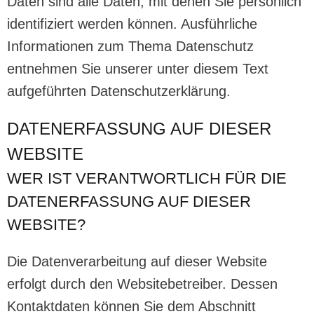
Daten sind alle Daten, mit denen Sie persönlich
identifiziert werden können. Ausführliche
Informationen zum Thema Datenschutz
entnehmen Sie unserer unter diesem Text
aufgeführten Datenschutzerklärung.
DATENERFASSUNG AUF DIESER
WEBSITE
WER IST VERANTWORTLICH FÜR DIE
DATENERFASSUNG AUF DIESER
WEBSITE?
Die Datenverarbeitung auf dieser Website
erfolgt durch den Websitebetreiber. Dessen
Kontaktdaten können Sie dem Abschnitt