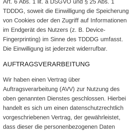
Art. 6 Abs. 1 lit. a DSGVO und § 25 Abs. 1
TDDDG, soweit die Einwilligung die Speicherung
von Cookies oder den Zugriff auf Informationen
im Endgerät des Nutzers (z. B. Device-
Fingerprinting) im Sinne des TDDDG umfasst.
Die Einwilligung ist jederzeit widerrufbar.
AUFTRAGSVERARBEITUNG
Wir haben einen Vertrag über
Auftragsverarbeitung (AVV) zur Nutzung des
oben genannten Dienstes geschlossen. Hierbei
handelt es sich um einen datenschutzrechtlich
vorgeschriebenen Vertrag, der gewährleistet,
dass dieser die personenbezogenen Daten