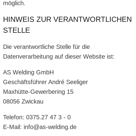
möglich.
HINWEIS ZUR VERANTWORTLICHEN
STELLE
Die verantwortliche Stelle für die
Datenverarbeitung auf dieser Website ist:
AS Welding GmbH
Geschäftsführer André Seeliger
Maxhütte-Gewerbering 15
08056 Zwickau
Telefon: 0375.27 47 3 - 0
E-Mail: info@as-welding.de