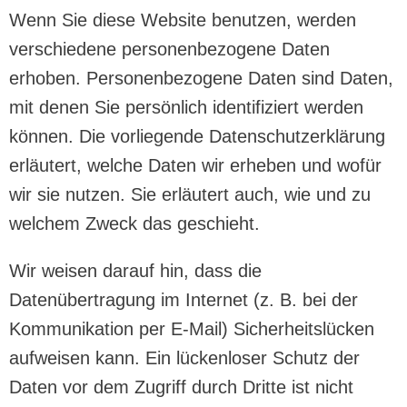
Wenn Sie diese Website benutzen, werden
verschiedene personenbezogene Daten
erhoben. Personenbezogene Daten sind Daten,
mit denen Sie persönlich identifiziert werden
können. Die vorliegende Datenschutzerklärung
erläutert, welche Daten wir erheben und wofür
wir sie nutzen. Sie erläutert auch, wie und zu
welchem Zweck das geschieht.
Wir weisen darauf hin, dass die
Datenübertragung im Internet (z. B. bei der
Kommunikation per E-Mail) Sicherheitslücken
aufweisen kann. Ein lückenloser Schutz der
Daten vor dem Zugriff durch Dritte ist nicht