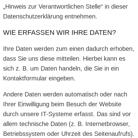
„Hinweis zur Verantwortlichen Stelle“ in dieser
Datenschutzerklärung entnehmen.
WIE ERFASSEN WIR IHRE DATEN?
Ihre Daten werden zum einen dadurch erhoben,
dass Sie uns diese mitteilen. Hierbei kann es
sich z. B. um Daten handeln, die Sie in ein
Kontaktformular eingeben.
Andere Daten werden automatisch oder nach
Ihrer Einwilligung beim Besuch der Website
durch unsere IT-Systeme erfasst. Das sind vor
allem technische Daten (z. B. Internetbrowser,
Betriebssystem oder Uhrzeit des Seitenaufrufs).