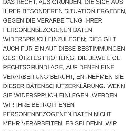
DAS RECHT, AUS GRÜNDEN, DIE SICH AUS
IHRER BESONDEREN SITUATION ERGEBEN,
GEGEN DIE VERARBEITUNG IHRER
PERSONENBEZOGENEN DATEN
WIDERSPRUCH EINZULEGEN; DIES GILT
AUCH FÜR EIN AUF DIESE BESTIMMUNGEN
GESTÜTZTES PROFILING. DIE JEWEILIGE
RECHTSGRUNDLAGE, AUF DENEN EINE
VERARBEITUNG BERUHT, ENTNEHMEN SIE
DIESER DATENSCHUTZERKLÄRUNG. WENN
SIE WIDERSPRUCH EINLEGEN, WERDEN
WIR IHRE BETROFFENEN
PERSONENBEZOGENEN DATEN NICHT
MEHR VERARBEITEN, ES SEI DENN, WIR