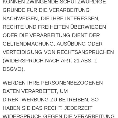
KÖNNEN ZWINGENDE SCHUTZWÜRDIGE
GRÜNDE FÜR DIE VERARBEITUNG
NACHWEISEN, DIE IHRE INTERESSEN,
RECHTE UND FREIHEITEN ÜBERWIEGEN
ODER DIE VERARBEITUNG DIENT DER
GELTENDMACHUNG, AUSÜBUNG ODER
VERTEIDIGUNG VON RECHTSANSPRÜCHEN
(WIDERSPRUCH NACH ART. 21 ABS. 1
DSGVO).
WERDEN IHRE PERSONENBEZOGENEN
DATEN VERARBEITET, UM
DIREKTWERBUNG ZU BETREIBEN, SO
HABEN SIE DAS RECHT, JEDERZEIT
WIDERSPRUCH GEGEN DIE VERARBEITUNG