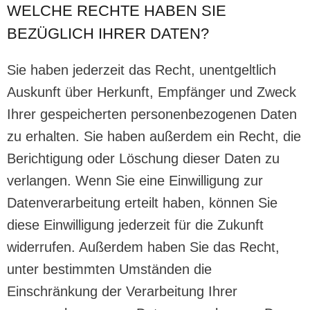
WELCHE RECHTE HABEN SIE
BEZÜGLICH IHRER DATEN?
Sie haben jederzeit das Recht, unentgeltlich
Auskunft über Herkunft, Empfänger und Zweck
Ihrer gespeicherten personenbezogenen Daten
zu erhalten. Sie haben außerdem ein Recht, die
Berichtigung oder Löschung dieser Daten zu
verlangen. Wenn Sie eine Einwilligung zur
Datenverarbeitung erteilt haben, können Sie
diese Einwilligung jederzeit für die Zukunft
widerrufen. Außerdem haben Sie das Recht,
unter bestimmten Umständen die
Einschränkung der Verarbeitung Ihrer