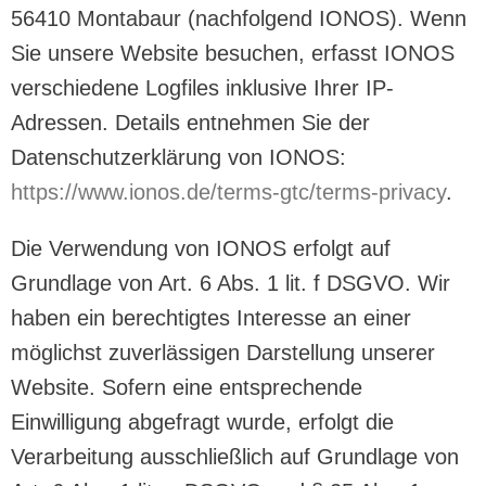
56410 Montabaur (nachfolgend IONOS). Wenn
Sie unsere Website besuchen, erfasst IONOS
verschiedene Logfiles inklusive Ihrer IP-
Adressen. Details entnehmen Sie der
Datenschutzerklärung von IONOS:
https://www.ionos.de/terms-gtc/terms-privacy
.
Die Verwendung von IONOS erfolgt auf
Grundlage von Art. 6 Abs. 1 lit. f DSGVO. Wir
haben ein berechtigtes Interesse an einer
möglichst zuverlässigen Darstellung unserer
Website. Sofern eine entsprechende
Einwilligung abgefragt wurde, erfolgt die
Verarbeitung ausschließlich auf Grundlage von