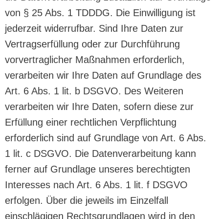
von § 25 Abs. 1 TDDDG. Die Einwilligung ist
jederzeit widerrufbar. Sind Ihre Daten zur
Vertragserfüllung oder zur Durchführung
vorvertraglicher Maßnahmen erforderlich,
verarbeiten wir Ihre Daten auf Grundlage des
Art. 6 Abs. 1 lit. b DSGVO. Des Weiteren
verarbeiten wir Ihre Daten, sofern diese zur
Erfüllung einer rechtlichen Verpflichtung
erforderlich sind auf Grundlage von Art. 6 Abs.
1 lit. c DSGVO. Die Datenverarbeitung kann
ferner auf Grundlage unseres berechtigten
Interesses nach Art. 6 Abs. 1 lit. f DSGVO
erfolgen. Über die jeweils im Einzelfall
einschlägigen Rechtsgrundlagen wird in den