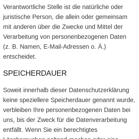
Verantwortliche Stelle ist die natürliche oder
juristische Person, die allein oder gemeinsam
mit anderen über die Zwecke und Mittel der
Verarbeitung von personenbezogenen Daten
(z. B. Namen, E-Mail-Adressen o. Ä.)
entscheidet.
SPEICHERDAUER
Soweit innerhalb dieser Datenschutzerklärung
keine speziellere Speicherdauer genannt wurde,
verbleiben Ihre personenbezogenen Daten bei
uns, bis der Zweck für die Datenverarbeitung
entfällt. Wenn Sie ein berechtigtes