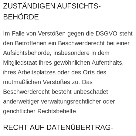
ZUSTÄNDIGEN AUFSICHTS­
BEHÖRDE
Im Falle von Verstößen gegen die DSGVO steht
den Betroffenen ein Beschwerderecht bei einer
Aufsichtsbehörde, insbesondere in dem
Mitgliedstaat ihres gewöhnlichen Aufenthalts,
ihres Arbeitsplatzes oder des Orts des
mutmaßlichen Verstoßes zu. Das
Beschwerderecht besteht unbeschadet
anderweitiger verwaltungsrechtlicher oder
gerichtlicher Rechtsbehelfe.
RECHT AUF DATEN­ÜBERTRAG­