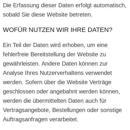
Die Erfassung dieser Daten erfolgt automatisch,
sobald Sie diese Website betreten.
WOFÜR NUTZEN WIR IHRE DATEN?
Ein Teil der Daten wird erhoben, um eine
fehlerfreie Bereitstellung der Website zu
gewährleisten. Andere Daten können zur
Analyse Ihres Nutzerverhaltens verwendet
werden. Sofern über die Website Verträge
geschlossen oder angebahnt werden können,
werden die übermittelten Daten auch für
Vertragsangebote, Bestellungen oder sonstige
Auftragsanfragen verarbeitet.