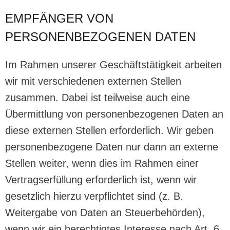
EMPFÄNGER VON
PERSONENBEZOGENEN DATEN
Im Rahmen unserer Geschäftstätigkeit arbeiten
wir mit verschiedenen externen Stellen
zusammen. Dabei ist teilweise auch eine
Übermittlung von personenbezogenen Daten an
diese externen Stellen erforderlich. Wir geben
personenbezogene Daten nur dann an externe
Stellen weiter, wenn dies im Rahmen einer
Vertragserfüllung erforderlich ist, wenn wir
gesetzlich hierzu verpflichtet sind (z. B.
Weitergabe von Daten an Steuerbehörden),
wenn wir ein berechtigtes Interesse nach Art. 6