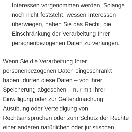
Interessen vorgenommen werden. Solange
noch nicht feststeht, wessen Interessen
überwiegen, haben Sie das Recht, die
Einschränkung der Verarbeitung Ihrer
personenbezogenen Daten zu verlangen.
Wenn Sie die Verarbeitung Ihrer
personenbezogenen Daten eingeschränkt
haben, dürfen diese Daten – von ihrer
Speicherung abgesehen – nur mit Ihrer
Einwilligung oder zur Geltendmachung,
Ausübung oder Verteidigung von
Rechtsansprüchen oder zum Schutz der Rechte
einer anderen natürlichen oder juristischen