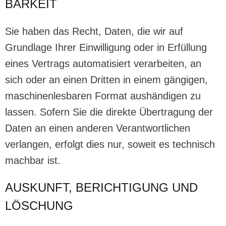
BARKEIT
Sie haben das Recht, Daten, die wir auf
Grundlage Ihrer Einwilligung oder in Erfüllung
eines Vertrags automatisiert verarbeiten, an
sich oder an einen Dritten in einem gängigen,
maschinenlesbaren Format aushändigen zu
lassen. Sofern Sie die direkte Übertragung der
Daten an einen anderen Verantwortlichen
verlangen, erfolgt dies nur, soweit es technisch
machbar ist.
AUSKUNFT, BERICHTIGUNG UND
LÖSCHUNG