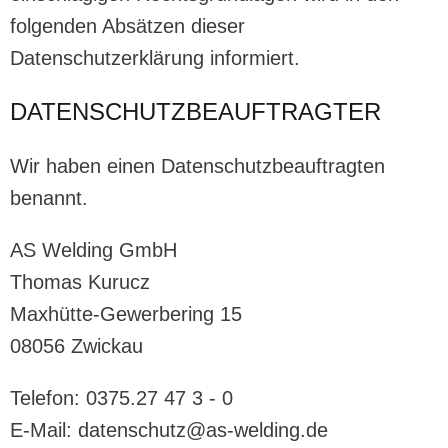
folgenden Absätzen dieser
Datenschutzerklärung informiert.
DATENSCHUTZ­BEAUFTRAGTER
Wir haben einen Datenschutzbeauftragten
benannt.
AS Welding GmbH
Thomas Kurucz
Maxhütte-Gewerbering 15
08056 Zwickau
Telefon: 0375.27 47 3 - 0
E-Mail: datenschutz@as-welding.de