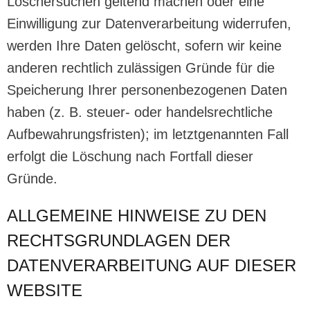
Löschersuchen geltend machen oder eine
Einwilligung zur Datenverarbeitung widerrufen,
werden Ihre Daten gelöscht, sofern wir keine
anderen rechtlich zulässigen Gründe für die
Speicherung Ihrer personenbezogenen Daten
haben (z. B. steuer- oder handelsrechtliche
Aufbewahrungsfristen); im letztgenannten Fall
erfolgt die Löschung nach Fortfall dieser
Gründe.
ALLGEMEINE HINWEISE ZU DEN
RECHTSGRUNDLAGEN DER
DATENVERARBEITUNG AUF DIESER
WEBSITE