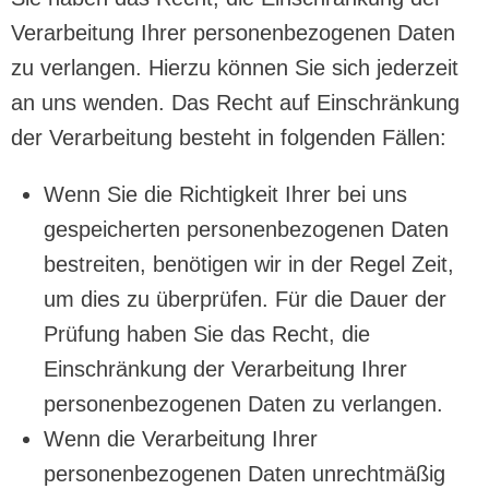
Verarbeitung Ihrer personenbezogenen Daten
zu verlangen. Hierzu können Sie sich jederzeit
an uns wenden. Das Recht auf Einschränkung
der Verarbeitung besteht in folgenden Fällen:
Wenn Sie die Richtigkeit Ihrer bei uns
gespeicherten personenbezogenen Daten
bestreiten, benötigen wir in der Regel Zeit,
um dies zu überprüfen. Für die Dauer der
Prüfung haben Sie das Recht, die
Einschränkung der Verarbeitung Ihrer
personenbezogenen Daten zu verlangen.
Wenn die Verarbeitung Ihrer
personenbezogenen Daten unrechtmäßig