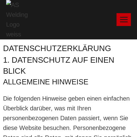
DATENSCHUTZ­ERKLÄRUNG
1. DATENSCHUTZ AUF EINEN
BLICK
ALLGEMEINE HINWEISE
Die folgenden Hinweise geben einen einfachen
Überblick darüber, was mit Ihren
personenbezogenen Daten passiert, wenn Sie
diese Website besuchen. Personenbezogene