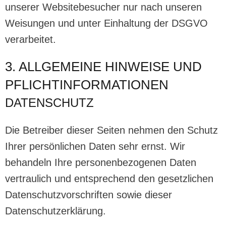
unserer Websitebesucher nur nach unseren
Weisungen und unter Einhaltung der DSGVO
verarbeitet.
3. ALLGEMEINE HINWEISE UND
PFLICHT­INFORMATIONEN
DATENSCHUTZ
Die Betreiber dieser Seiten nehmen den Schutz
Ihrer persönlichen Daten sehr ernst. Wir
behandeln Ihre personenbezogenen Daten
vertraulich und entsprechend den gesetzlichen
Datenschutzvorschriften sowie dieser
Datenschutzerklärung.