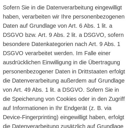
Sofern Sie in die Datenverarbeitung eingewilligt
haben, verarbeiten wir Ihre personenbezogenen
Daten auf Grundlage von Art. 6 Abs. 1 lit. a
DSGVO bzw. Art. 9 Abs. 2 lit. a DSGVO, sofern
besondere Datenkategorien nach Art. 9 Abs. 1
DSGVO verarbeitet werden. Im Falle einer
ausdrücklichen Einwilligung in die Übertragung
personenbezogener Daten in Drittstaaten erfolgt
die Datenverarbeitung außerdem auf Grundlage
von Art. 49 Abs. 1 lit. a DSGVO. Sofern Sie in
die Speicherung von Cookies oder in den Zugriff
auf Informationen in Ihr Endgerät (z. B. via
Device-Fingerprinting) eingewilligt haben, erfolgt
die Datenverarbeitung zusätzlich auf Grundlage