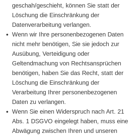
geschah/geschieht, können Sie statt der
Löschung die Einschränkung der
Datenverarbeitung verlangen.
Wenn wir Ihre personenbezogenen Daten
nicht mehr benötigen, Sie sie jedoch zur
Ausübung, Verteidigung oder
Geltendmachung von Rechtsansprüchen
benötigen, haben Sie das Recht, statt der
Löschung die Einschränkung der
Verarbeitung Ihrer personenbezogenen
Daten zu verlangen.
Wenn Sie einen Widerspruch nach Art. 21
Abs. 1 DSGVO eingelegt haben, muss eine
Abwägung zwischen Ihren und unseren