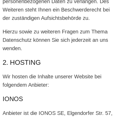
personenbezogenen Daten zu verlangen. Des
Weiteren steht Ihnen ein Beschwerderecht bei
der zuständigen Aufsichtsbehörde zu.
Hierzu sowie zu weiteren Fragen zum Thema
Datenschutz können Sie sich jederzeit an uns
wenden.
2. HOSTING
Wir hosten die Inhalte unserer Website bei
folgendem Anbieter:
IONOS
Anbieter ist die IONOS SE, Elgendorfer Str. 57,