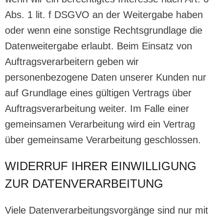
Abs. 1 lit. f DSGVO an der Weitergabe haben
oder wenn eine sonstige Rechtsgrundlage die
Datenweitergabe erlaubt. Beim Einsatz von
Auftragsverarbeitern geben wir
personenbezogene Daten unserer Kunden nur
auf Grundlage eines gültigen Vertrags über
Auftragsverarbeitung weiter. Im Falle einer
gemeinsamen Verarbeitung wird ein Vertrag
über gemeinsame Verarbeitung geschlossen.
WIDERRUF IHRER EINWILLIGUNG
ZUR DATENVERARBEITUNG
Viele Datenverarbeitungsvorgänge sind nur mit