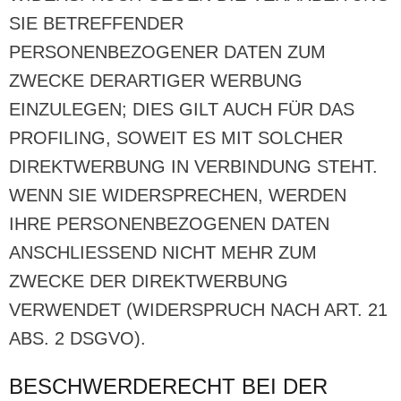
SIE BETREFFENDER
PERSONENBEZOGENER DATEN ZUM
ZWECKE DERARTIGER WERBUNG
EINZULEGEN; DIES GILT AUCH FÜR DAS
PROFILING, SOWEIT ES MIT SOLCHER
DIREKTWERBUNG IN VERBINDUNG STEHT.
WENN SIE WIDERSPRECHEN, WERDEN
IHRE PERSONENBEZOGENEN DATEN
ANSCHLIESSEND NICHT MEHR ZUM
ZWECKE DER DIREKTWERBUNG
VERWENDET (WIDERSPRUCH NACH ART. 21
ABS. 2 DSGVO).
BESCHWERDE­RECHT BEI DER