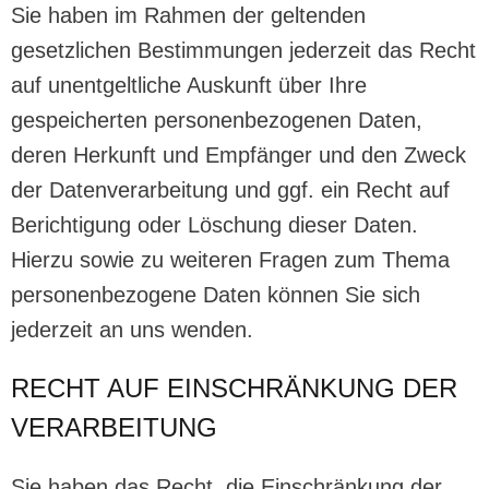
Sie haben im Rahmen der geltenden
gesetzlichen Bestimmungen jederzeit das Recht
auf unentgeltliche Auskunft über Ihre
gespeicherten personenbezogenen Daten,
deren Herkunft und Empfänger und den Zweck
der Datenverarbeitung und ggf. ein Recht auf
Berichtigung oder Löschung dieser Daten.
Hierzu sowie zu weiteren Fragen zum Thema
personenbezogene Daten können Sie sich
jederzeit an uns wenden.
RECHT AUF EINSCHRÄNKUNG DER
VERARBEITUNG
Sie haben das Recht, die Einschränkung der