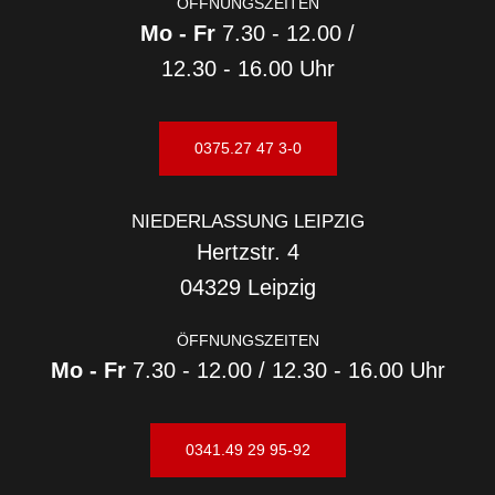
ÖFFNUNGSZEITEN
Mo - Fr
7.30 - 12.00 /
12.30 - 16.00 Uhr
0375.27 47 3-0
NIEDERLASSUNG LEIPZIG
Hertzstr. 4
04329 Leipzig
ÖFFNUNGSZEITEN
Mo - Fr
7.30 - 12.00 / 12.30 - 16.00 Uhr
0341.49 29 95-92