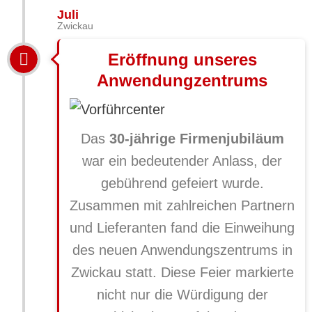
Juli
Zwickau
Eröffnung unseres
Anwendungzentrums
Das
30-jährige Firmenjubiläum
war ein bedeutender Anlass, der
gebührend gefeiert wurde.
Zusammen mit zahlreichen Partnern
und Lieferanten fand die Einweihung
des neuen Anwendungszentrums in
Zwickau statt. Diese Feier markierte
nicht nur die Würdigung der