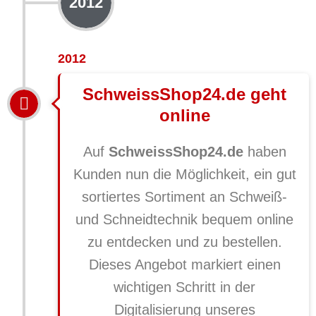
2012
2012
SchweissShop24.de geht
online
Auf
SchweissShop24.de
haben
Kunden nun die Möglichkeit, ein gut
sortiertes Sortiment an Schweiß-
und Schneidtechnik bequem online
zu entdecken und zu bestellen.
Dieses Angebot markiert einen
wichtigen Schritt in der
Digitalisierung unseres