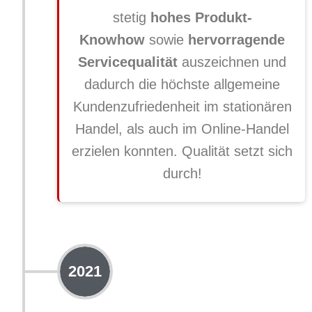
stetig
hohes Produkt-
Knowhow
sowie
hervorragende
Servicequalität
auszeichnen und
dadurch die höchste allgemeine
Kundenzufriedenheit im stationären
Handel, als auch im Online-Handel
erzielen konnten. Qualität setzt sich
durch!
2021