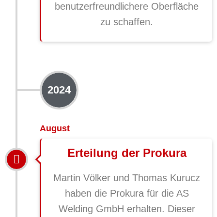
benutzerfreundlichere Oberfläche
zu schaffen.
2024
August
Erteilung der Prokura
Martin Völker und Thomas Kurucz
haben die Prokura für die AS
Welding GmbH erhalten. Dieser