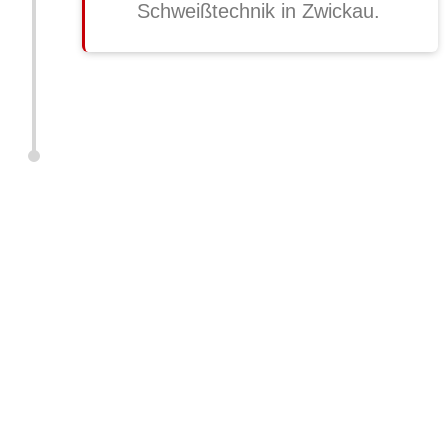
Schweißtechnik in Zwickau.