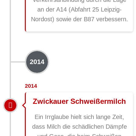
an der A14 (Abfahrt 25 Leipzig-
Nordost) sowie der B87 verbessern.
2014
2014
Zwickauer Schweißermilch
Ein Irrglaube hielt sich lange Zeit,
dass Milch die schädlichen Dämpfe