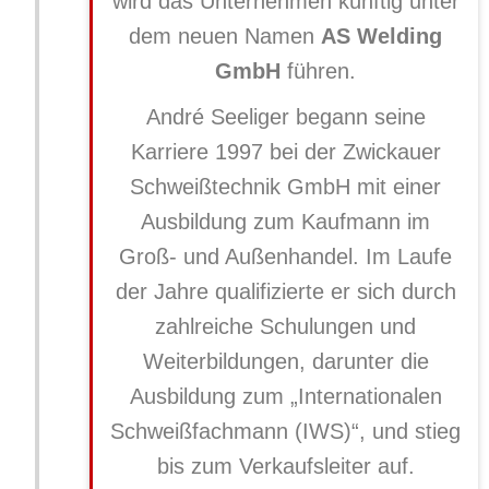
wird das Unternehmen künftig unter
dem neuen Namen
AS Welding
GmbH
führen.
André Seeliger begann seine
Karriere 1997 bei der Zwickauer
Schweißtechnik GmbH mit einer
Ausbildung zum Kaufmann im
Groß- und Außenhandel. Im Laufe
der Jahre qualifizierte er sich durch
zahlreiche Schulungen und
Weiterbildungen, darunter die
Ausbildung zum „Internationalen
Schweißfachmann (IWS)“, und stieg
bis zum Verkaufsleiter auf.