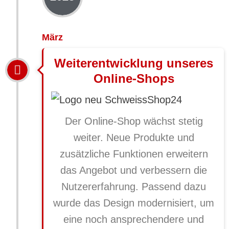
März
Weiterentwicklung unseres
Online-Shops
Der
Online-Shop
wächst stetig
weiter. Neue Produkte und
zusätzliche Funktionen erweitern
das Angebot und verbessern die
Nutzererfahrung. Passend dazu
wurde das Design modernisiert, um
eine noch ansprechendere und