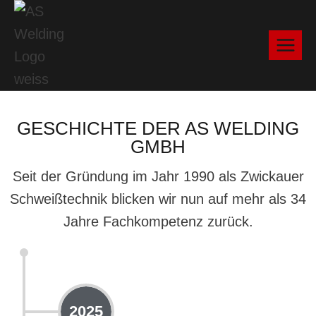
GESCHICHTE DER AS WELDING
GMBH
Seit der Gründung im Jahr 1990 als Zwickauer
Schweißtechnik blicken wir nun auf mehr als 34
Jahre Fachkompetenz zurück.
2025