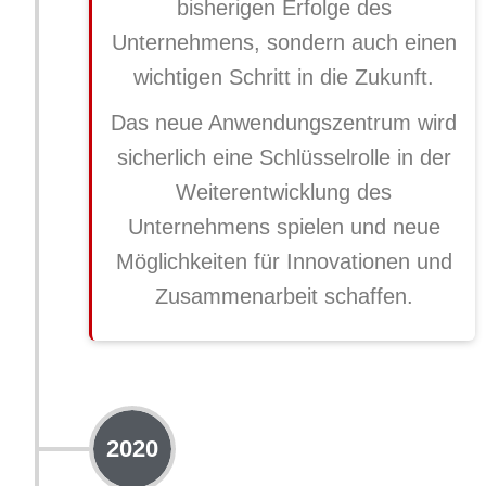
bisherigen Erfolge des
Unternehmens, sondern auch einen
wichtigen Schritt in die Zukunft.
Das neue Anwendungszentrum wird
sicherlich eine Schlüsselrolle in der
Weiterentwicklung des
Unternehmens spielen und neue
Möglichkeiten für Innovationen und
Zusammenarbeit schaffen.
2020