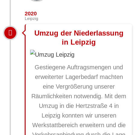
2020
Leipzig
Umzug der Niederlassung
in Leipzig
Gestiegene Auftragsmengen und
erweiterter Lagerbedarf machten
eine Vergrößerung unserer
Räumlichkeiten notwendig. Mit dem
Umzug in die Hertzstraße 4 in
Leipzig konnten wir unseren
Werkstattbereich erweitern und die
Verkehrsanbindung durch die Lage