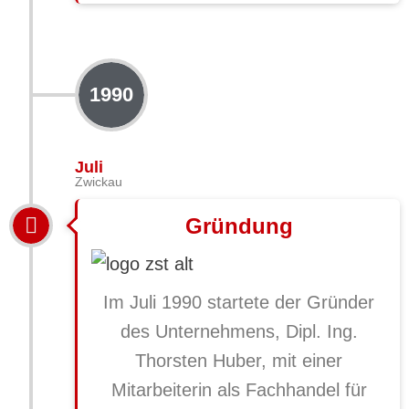
1990
Juli
Zwickau
Gründung
Im Juli 1990 startete der Gründer
des Unternehmens, Dipl. Ing.
Thorsten Huber, mit einer
Mitarbeiterin als Fachhandel für