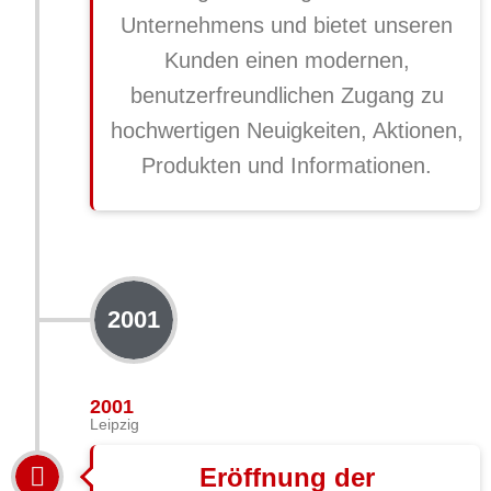
Unternehmens und bietet unseren
Kunden einen modernen,
benutzerfreundlichen Zugang zu
hochwertigen Neuigkeiten, Aktionen,
Produkten und Informationen.
2001
2001
Leipzig
Eröffnung der