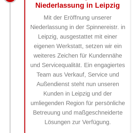
Niederlassung in Leipzig
Mit der Eröffnung unserer
Niederlassung in der Spinnereistr. in
Leipzig, ausgestattet mit einer
eigenen Werkstatt, setzen wir ein
weiteres Zeichen für Kundennähe
und Servicequalität. Ein engagiertes
Team aus Verkauf, Service und
Außendienst steht nun unseren
Kunden in Leipzig und der
umliegenden Region für persönliche
Betreuung und maßgeschneiderte
Lösungen zur Verfügung.