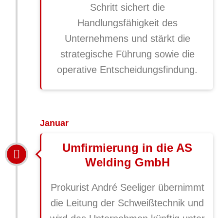
Schritt sichert die
Handlungsfähigkeit des
Unternehmens und stärkt die
strategische Führung sowie die
operative Entscheidungsfindung.
Januar
Umfirmierung in die AS
Welding GmbH
Prokurist André Seeliger übernimmt
die Leitung der Schweißtechnik und