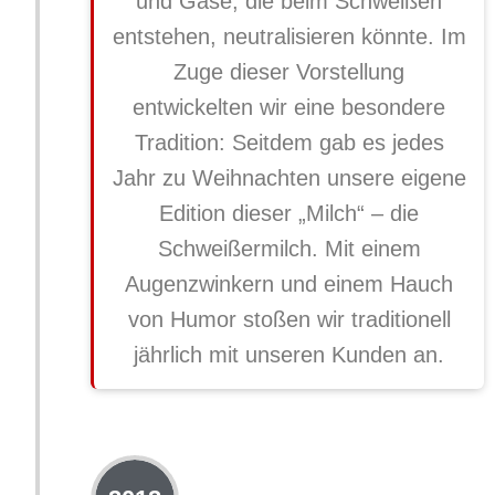
und Gase, die beim Schweißen
entstehen, neutralisieren könnte. Im
Zuge dieser Vorstellung
entwickelten wir eine besondere
Tradition: Seitdem gab es jedes
Jahr zu Weihnachten unsere eigene
Edition dieser „Milch“ – die
Schweißermilch. Mit einem
Augenzwinkern und einem Hauch
von Humor stoßen wir traditionell
jährlich mit unseren Kunden an.