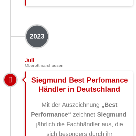
2023
Juli
Oberottmarshausen
Siegmund Best Perfomance
Händler in Deutschland
Mit der Auszeichnung
„Best
Performance“
zeichnet
Siegmund
jährlich die Fachhändler aus, die
sich besonders durch ihr