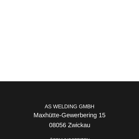
AS WELDING GMBH
Maxhütte-Gewerbering 15
08056 Zwickau